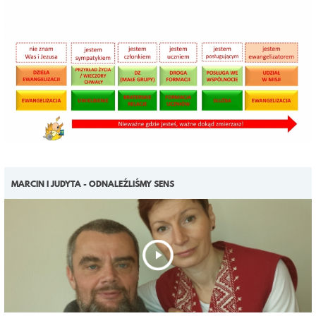
MARCIN I JUDYTA - ODNALEŹLIŚMY SENS