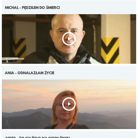
MICHAŁ - PĘDZIŁEM DO ŚMIERCI
ANIA - ODNALAZŁAM ŻYCIE