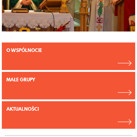
O WSPÓLNOCIE
MAŁE GRUPY
AKTUALNOŚCI